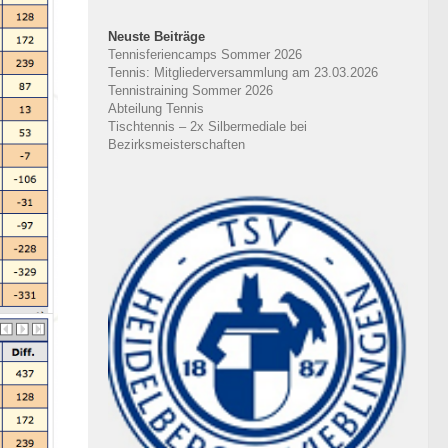
Neuste Beiträge
Tennisferiencamps Sommer 2026
Tennis: Mitgliederversammlung am 23.03.2026
Tennistraining Sommer 2026
Abteilung Tennis
Tischtennis – 2x Silbermediale bei
Bezirksmeisterschaften