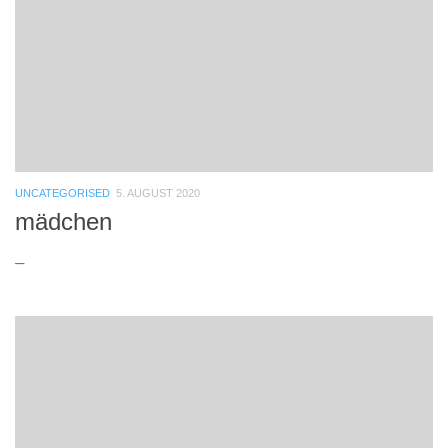
UNCATEGORISED
5. AUGUST 2020
mädchen
–