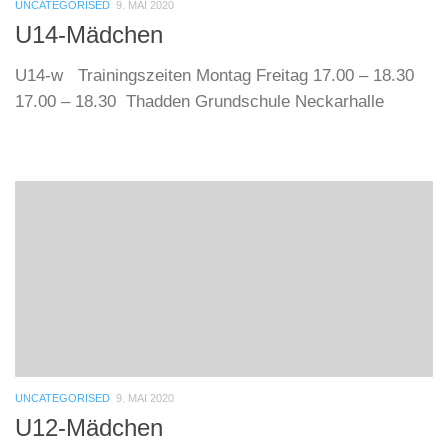
UNCATEGORISED
9. MAI 2020
U14-Mädchen
U14-w Trainingszeiten Montag Freitag 17.00 – 18.30
17.00 – 18.30 Thadden Grundschule Neckarhalle
UNCATEGORISED
9. MAI 2020
U12-Mädchen