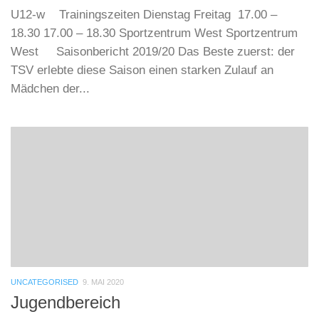
U12-w Trainingszeiten Dienstag Freitag 17.00 –
18.30 17.00 – 18.30 Sportzentrum West Sportzentrum
West Saisonbericht 2019/20 Das Beste zuerst: der
TSV erlebte diese Saison einen starken Zulauf an
Mädchen der...
UNCATEGORISED
9. MAI 2020
Jugendbereich