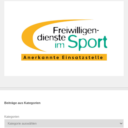
Beiträge aus Kategorien
Kategorien