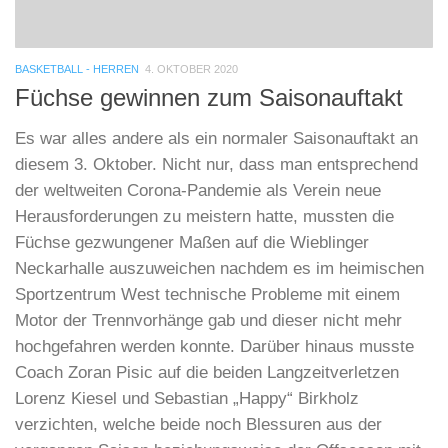
BASKETBALL - HERREN
4. OKTOBER 2020
Füchse gewinnen zum Saisonauftakt
Es war alles andere als ein normaler Saisonauftakt an
diesem 3. Oktober. Nicht nur, dass man entsprechend
der weltweiten Corona-Pandemie als Verein neue
Herausforderungen zu meistern hatte, mussten die
Füchse gezwungener Maßen auf die Wieblinger
Neckarhalle auszuweichen nachdem es im heimischen
Sportzentrum West technische Probleme mit einem
Motor der Trennvorhänge gab und dieser nicht mehr
hochgefahren werden konnte. Darüber hinaus musste
Coach Zoran Pisic auf die beiden Langzeitverletzen
Lorenz Kiesel und Sebastian „Happy“ Birkholz
verzichten, welche beide noch Blessuren aus der