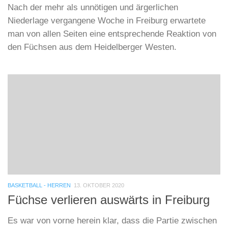
Nach der mehr als unnötigen und ärgerlichen
Niederlage vergangene Woche in Freiburg erwartete
man von allen Seiten eine entsprechende Reaktion von
den Füchsen aus dem Heidelberger Westen.
BASKETBALL - HERREN
13. OKTOBER 2020
Füchse verlieren auswärts in Freiburg
Es war von vorne herein klar, dass die Partie zwischen