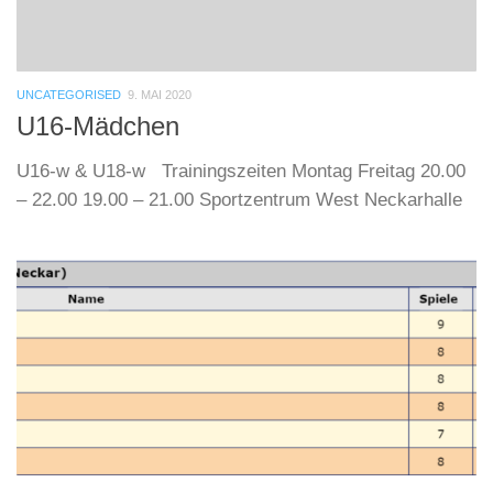
UNCATEGORISED
9. MAI 2020
U16-Mädchen
U16-w & U18-w Trainingszeiten Montag Freitag 20.00
– 22.00 19.00 – 21.00 Sportzentrum West Neckarhalle