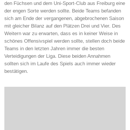
den Füchsen und dem Uni-Sport-Club aus Freiburg eine
der engen Sorte werden sollte. Beide Teams befanden
sich am Ende der vergangenen, abgebrochenen Saison
mit gleicher Bilanz auf den Plätzen Drei und Vier. Des
Weitern war zu erwarten, dass es in keiner Weise in
schönes Offensivspiel werden sollte, stellen doch beide
Teams in den letzten Jahren immer die besten
Verteidigungen der Liga. Diese beiden Annahmen
sollten sich im Laufe des Spiels auch immer wieder
bestätigen.