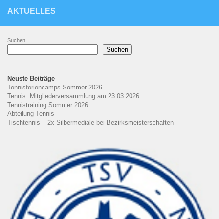
AKTUELLES
Suchen
Suchen
Neuste Beiträge
Tennisferiencamps Sommer 2026
Tennis: Mitgliederversammlung am 23.03.2026
Tennistraining Sommer 2026
Abteilung Tennis
Tischtennis – 2x Silbermediale bei Bezirksmeisterschaften