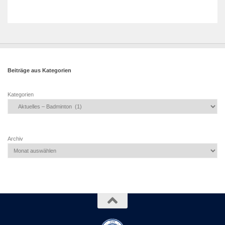
Beiträge aus Kategorien
Kategorien
Archiv