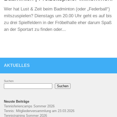
Wer hat Lust & Zeit beim Badminton (oder „Federball“)
mitszuspielen? Dienstags um 20.00 Uhr geht es auf bis
zu drei Spielfeldern in der Fröbelhalle eher darum Spaß
an der Sportart zu finden oder...
AKTUELLES
Suchen
Suchen
Neuste Beiträge
Tennisferiencamps Sommer 2026
Tennis: Mitgliederversammlung am 23.03.2026
Tennistraining Sommer 2026