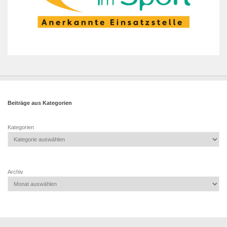
Beiträge aus Kategorien
Kategorien
Archiv