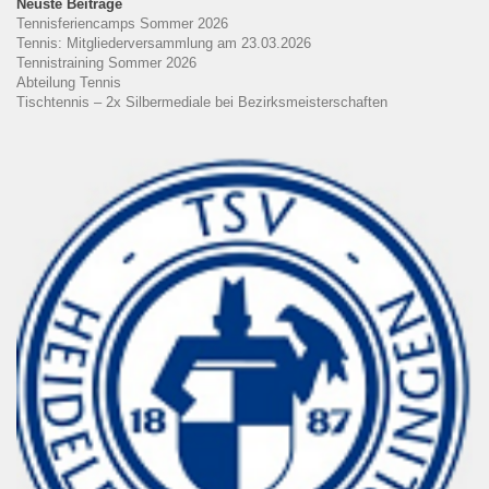
Neuste Beiträge
Tennisferiencamps Sommer 2026
Tennis: Mitgliederversammlung am 23.03.2026
Tennistraining Sommer 2026
Abteilung Tennis
Tischtennis – 2x Silbermediale bei Bezirksmeisterschaften