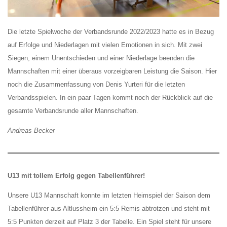
Die letzte Spielwoche der Verbandsrunde 2022/2023 hatte es in Bezug
auf Erfolge und Niederlagen mit vielen Emotionen in sich. Mit zwei
Siegen, einem Unentschieden und einer Niederlage beenden die
Mannschaften mit einer überaus vorzeigbaren Leistung die Saison. Hier
noch die Zusammenfassung von Denis Yurteri für die letzten
Verbandsspielen. In ein paar Tagen kommt noch der Rückblick auf die
gesamte Verbandsrunde aller Mannschaften.
Andreas Becker
U13 mit tollem Erfolg gegen Tabellenführer!
Unsere U13 Mannschaft konnte im letzten Heimspiel der Saison dem
Tabellenführer aus Altlussheim ein 5:5 Remis abtrotzen und steht mit
5:5 Punkten derzeit auf Platz 3 der Tabelle. Ein Spiel steht für unsere