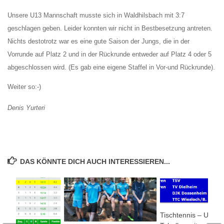
Unsere U13 Mannschaft musste sich in Waldhilsbach mit 3:7
geschlagen geben. Leider konnten wir nicht in Bestbesetzung antreten.
Nichts destotrotz war es eine gute Saison der Jungs, die in der
Vorrunde auf Platz 2 und in der Rückrunde entweder auf Platz 4 oder 5
abgeschlossen wird. (Es gab eine eigene Staffel in Vor-und Rückrunde).
Weiter so:-)
Denis Yurteri
DAS KÖNNTE DICH AUCH INTERESSIEREN...
Tischtennis – U18 b