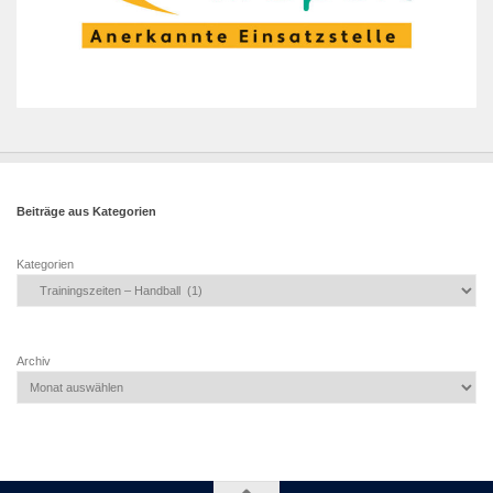
Beiträge aus Kategorien
Kategorien
Archiv