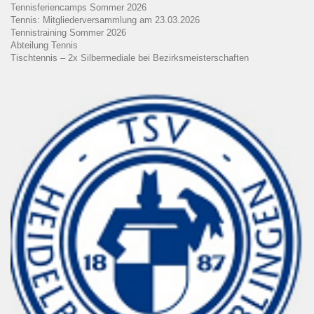
Tennisferiencamps Sommer 2026
Tennis: Mitgliederversammlung am 23.03.2026
Tennistraining Sommer 2026
Abteilung Tennis
Tischtennis – 2x Silbermediale bei Bezirksmeisterschaften