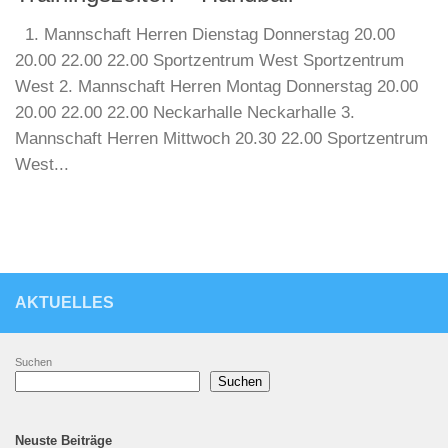
1. Mannschaft Herren Dienstag Donnerstag 20.00
20.00 22.00 22.00 Sportzentrum West Sportzentrum
West 2. Mannschaft Herren Montag Donnerstag 20.00
20.00 22.00 22.00 Neckarhalle Neckarhalle 3.
Mannschaft Herren Mittwoch 20.30 22.00 Sportzentrum
West...
AKTUELLES
Suchen
Suchen
Neuste Beiträge