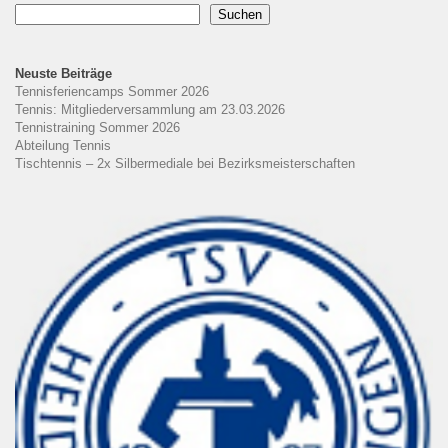
Suchen
Neuste Beiträge
Tennisferiencamps Sommer 2026
Tennis: Mitgliederversammlung am 23.03.2026
Tennistraining Sommer 2026
Abteilung Tennis
Tischtennis – 2x Silbermediale bei Bezirksmeisterschaften