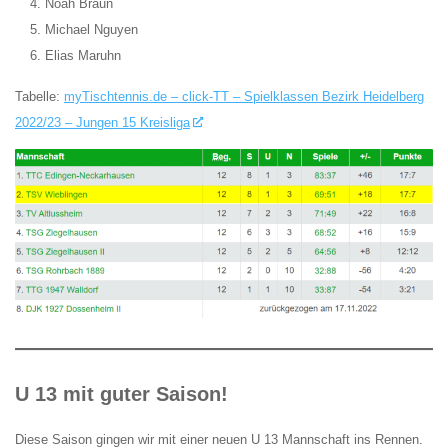
Noah Braun
Michael Nguyen
Elias Maruhn
Tabelle:
myTischtennis.de – click-TT – Spielklassen Bezirk Heidelberg
2022/23 – Jungen 15 Kreisliga
U 13 mit guter Saison!
Diese Saison gingen wir mit einer neuen U 13 Mannschaft ins Rennen.