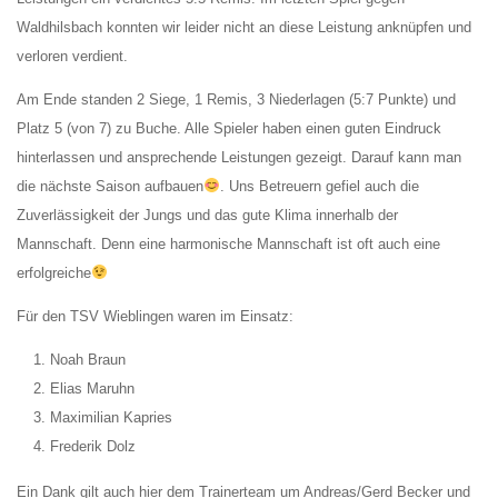
Waldhilsbach konnten wir leider nicht an diese Leistung anknüpfen und
verloren verdient.
Am Ende standen 2 Siege, 1 Remis, 3 Niederlagen (5:7 Punkte) und
Platz 5 (von 7) zu Buche. Alle Spieler haben einen guten Eindruck
hinterlassen und ansprechende Leistungen gezeigt. Darauf kann man
die nächste Saison aufbauen
. Uns Betreuern gefiel auch die
Zuverlässigkeit der Jungs und das gute Klima innerhalb der
Mannschaft. Denn eine harmonische Mannschaft ist oft auch eine
erfolgreiche
Für den TSV Wieblingen waren im Einsatz:
Noah Braun
Elias Maruhn
Maximilian Kapries
Frederik Dolz
Ein Dank gilt auch hier dem Trainerteam um Andreas/Gerd Becker und