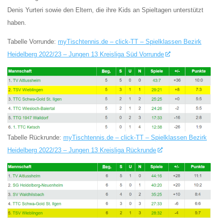
Denis Yurteri sowie den Eltern, die ihre Kids an Spieltagen unterstützt
haben.
Tabelle Vorrunde:
myTischtennis.de – click-TT – Spielklassen Bezirk
Heidelberg 2022/23 – Jungen 13 Kreisliga Süd Vorrunde
Tabelle Rückrunde:
myTischtennis.de – click-TT – Spielklassen Bezirk
Heidelberg 2022/23 – Jungen 13 Kreisliga Rückrunde