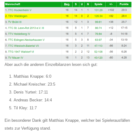
Aber auch die anderen Einzelbilanzen lesen sich gut:
Matthias Knappe: 6:0
Michael Kreischer: 23:5
Denis Yurteri: 17:11
Andreas Becker: 14:4
Til Kley: 11:7
Ein besonderer Dank gilt Matthias Knappe, welcher bei Spielerausfällen
stets zur Verfügung stand.