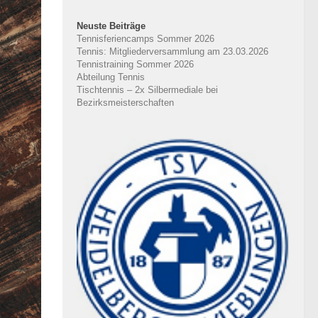
Neuste Beiträge
Tennisferiencamps Sommer 2026
Tennis: Mitgliederversammlung am 23.03.2026
Tennistraining Sommer 2026
Abteilung Tennis
Tischtennis – 2x Silbermediale bei
Bezirksmeisterschaften