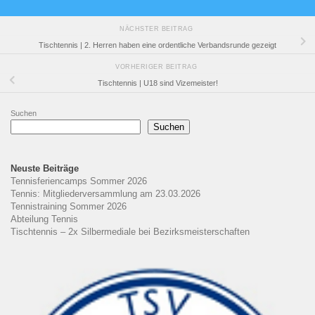
NÄCHSTER BEITRAG
Tischtennis | 2. Herren haben eine ordentliche Verbandsrunde gezeigt
VORHERIGER BEITRAG
Tischtennis | U18 sind Vizemeister!
Suchen
Suchen
Neuste Beiträge
Tennisferiencamps Sommer 2026
Tennis: Mitgliederversammlung am 23.03.2026
Tennistraining Sommer 2026
Abteilung Tennis
Tischtennis – 2x Silbermediale bei Bezirksmeisterschaften