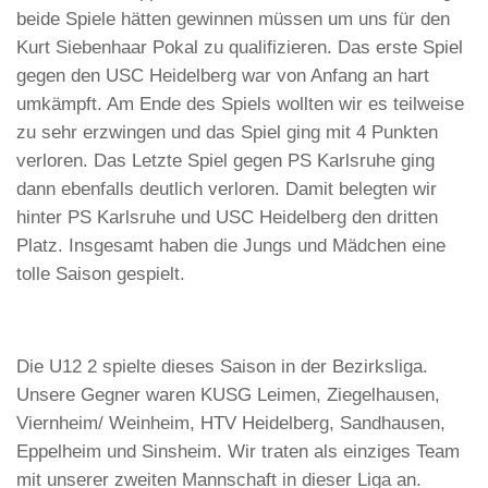
beide Spiele hätten gewinnen müssen um uns für den
Kurt Siebenhaar Pokal zu qualifizieren. Das erste Spiel
gegen den USC Heidelberg war von Anfang an hart
umkämpft. Am Ende des Spiels wollten wir es teilweise
zu sehr erzwingen und das Spiel ging mit 4 Punkten
verloren. Das Letzte Spiel gegen PS Karlsruhe ging
dann ebenfalls deutlich verloren. Damit belegten wir
hinter PS Karlsruhe und USC Heidelberg den dritten
Platz. Insgesamt haben die Jungs und Mädchen eine
tolle Saison gespielt.
Die U12 2 spielte dieses Saison in der Bezirksliga.
Unsere Gegner waren KUSG Leimen, Ziegelhausen,
Viernheim/ Weinheim, HTV Heidelberg, Sandhausen,
Eppelheim und Sinsheim. Wir traten als einziges Team
mit unserer zweiten Mannschaft in dieser Liga an.