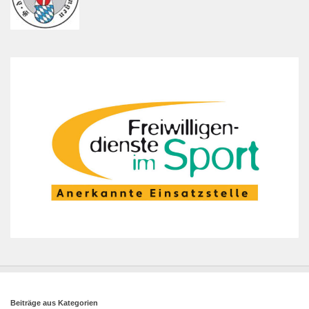
Beiträge aus Kategorien