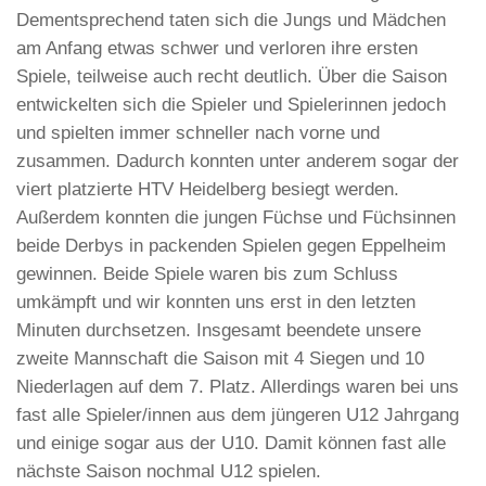
Dementsprechend taten sich die Jungs und Mädchen
am Anfang etwas schwer und verloren ihre ersten
Spiele, teilweise auch recht deutlich. Über die Saison
entwickelten sich die Spieler und Spielerinnen jedoch
und spielten immer schneller nach vorne und
zusammen. Dadurch konnten unter anderem sogar der
viert platzierte HTV Heidelberg besiegt werden.
Außerdem konnten die jungen Füchse und Füchsinnen
beide Derbys in packenden Spielen gegen Eppelheim
gewinnen. Beide Spiele waren bis zum Schluss
umkämpft und wir konnten uns erst in den letzten
Minuten durchsetzen. Insgesamt beendete unsere
zweite Mannschaft die Saison mit 4 Siegen und 10
Niederlagen auf dem 7. Platz. Allerdings waren bei uns
fast alle Spieler/innen aus dem jüngeren U12 Jahrgang
und einige sogar aus der U10. Damit können fast alle
nächste Saison nochmal U12 spielen.