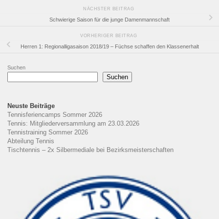
NÄCHSTER BEITRAG
Schwierige Saison für die junge Damenmannschaft
VORHERIGER BEITRAG
Herren 1: Regionalligasaison 2018/19 – Füchse schaffen den Klassenerhalt
Suchen
Suchen
Neuste Beiträge
Tennisferiencamps Sommer 2026
Tennis: Mitgliederversammlung am 23.03.2026
Tennistraining Sommer 2026
Abteilung Tennis
Tischtennis – 2x Silbermediale bei Bezirksmeisterschaften