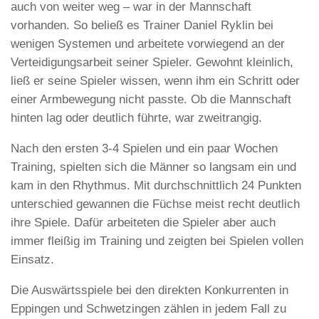
auch von weiter weg – war in der Mannschaft
vorhanden. So beließ es Trainer Daniel Ryklin bei
wenigen Systemen und arbeitete vorwiegend an der
Verteidigungsarbeit seiner Spieler. Gewohnt kleinlich,
ließ er seine Spieler wissen, wenn ihm ein Schritt oder
einer Armbewegung nicht passte. Ob die Mannschaft
hinten lag oder deutlich führte, war zweitrangig.
Nach den ersten 3-4 Spielen und ein paar Wochen
Training, spielten sich die Männer so langsam ein und
kam in den Rhythmus. Mit durchschnittlich 24 Punkten
unterschied gewannen die Füchse meist recht deutlich
ihre Spiele. Dafür arbeiteten die Spieler aber auch
immer fleißig im Training und zeigten bei Spielen vollen
Einsatz.
Die Auswärtsspiele bei den direkten Konkurrenten in
Eppingen und Schwetzingen zählen in jedem Fall zu