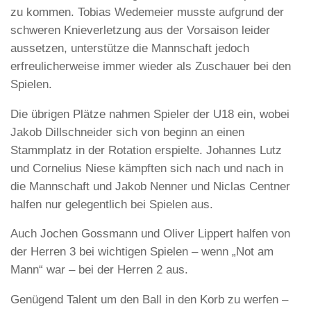
zu kommen. Tobias Wedemeier musste aufgrund der
schweren Knieverletzung aus der Vorsaison leider
aussetzen, unterstütze die Mannschaft jedoch
erfreulicherweise immer wieder als Zuschauer bei den
Spielen.
Die übrigen Plätze nahmen Spieler der U18 ein, wobei
Jakob Dillschneider sich von beginn an einen
Stammplatz in der Rotation erspielte. Johannes Lutz
und Cornelius Niese kämpften sich nach und nach in
die Mannschaft und Jakob Nenner und Niclas Centner
halfen nur gelegentlich bei Spielen aus.
Auch Jochen Gossmann und Oliver Lippert halfen von
der Herren 3 bei wichtigen Spielen – wenn „Not am
Mann“ war – bei der Herren 2 aus.
Genügend Talent um den Ball in den Korb zu werfen –