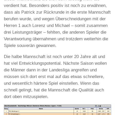
verdient hat. Besonders positiv ist noch zu erwähnen,
dass als Patrick zur Rückrunde in die erste Mannschaft
berufen wurde, und wegen Überschneidungen mit der
Herren 1 auch Lorenz und Michael – somit zusammen
drei Leistungsträger – fehlten, die anderen Spieler die
Verantwortung übernahmen und trotzdem weiterhin die
Spiele souverän gewannen.
Die halbe Mannschaft ist noch unter 20 Jahre alt und
hat viel Entwicklungspotential. Nächste Saison wollen
die Männer dann in der Landesliga angreifen und
müssen sich dort erst mal auf das etwas schnellere,
und wesentlich härtere Spiel einstellen. Wenn das
schnell gelingt, hat die Mannschaft die Qualität auch
dort oben mitzuspielen.