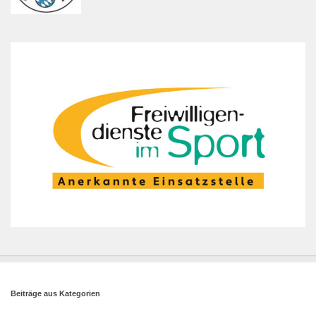
Beiträge aus Kategorien