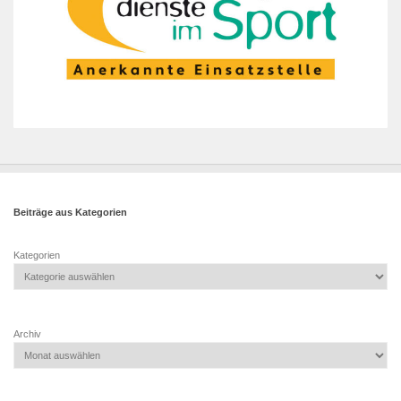
Beiträge aus Kategorien
Kategorien
Archiv