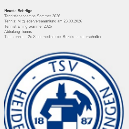
Neuste Beiträge
Tennisferiencamps Sommer 2026
Tennis: Mitgliederversammlung am 23.03.2026
Tennistraining Sommer 2026
Abteilung Tennis
Tischtennis – 2x Silbermediale bei Bezirksmeisterschaften