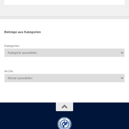
Beiträge aus Kategorien
Kategorien
Archiv