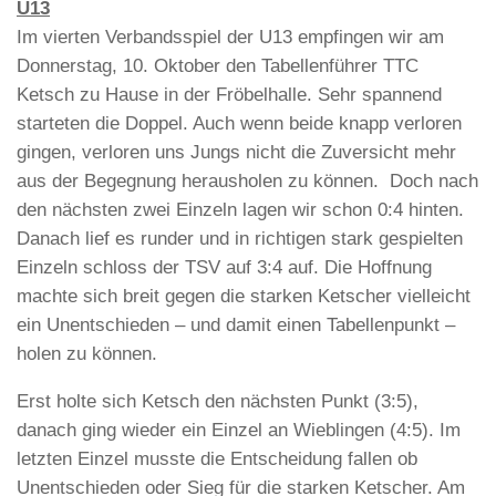
U13
Im vierten Verbandsspiel der U13 empfingen wir am
Donnerstag, 10. Oktober den Tabellenführer TTC
Ketsch zu Hause in der Fröbelhalle. Sehr spannend
starteten die Doppel. Auch wenn beide knapp verloren
gingen, verloren uns Jungs nicht die Zuversicht mehr
aus der Begegnung herausholen zu können. Doch nach
den nächsten zwei Einzeln lagen wir schon 0:4 hinten.
Danach lief es runder und in richtigen stark gespielten
Einzeln schloss der TSV auf 3:4 auf. Die Hoffnung
machte sich breit gegen die starken Ketscher vielleicht
ein Unentschieden – und damit einen Tabellenpunkt –
holen zu können.
Erst holte sich Ketsch den nächsten Punkt (3:5),
danach ging wieder ein Einzel an Wieblingen (4:5). Im
letzten Einzel musste die Entscheidung fallen ob
Unentschieden oder Sieg für die starken Ketscher. Am