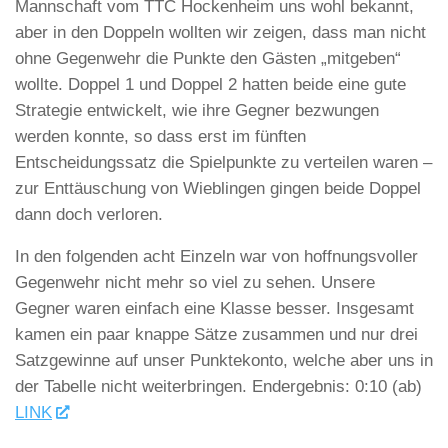
Mannschaft vom TTC Hockenheim uns wohl bekannt,
aber in den Doppeln wollten wir zeigen, dass man nicht
ohne Gegenwehr die Punkte den Gästen „mitgeben“
wollte. Doppel 1 und Doppel 2 hatten beide eine gute
Strategie entwickelt, wie ihre Gegner bezwungen
werden konnte, so dass erst im fünften
Entscheidungssatz die Spielpunkte zu verteilen waren –
zur Enttäuschung von Wieblingen gingen beide Doppel
dann doch verloren.
In den folgenden acht Einzeln war von hoffnungsvoller
Gegenwehr nicht mehr so viel zu sehen. Unsere
Gegner waren einfach eine Klasse besser. Insgesamt
kamen ein paar knappe Sätze zusammen und nur drei
Satzgewinne auf unser Punktekonto, welche aber uns in
der Tabelle nicht weiterbringen. Endergebnis: 0:10 (ab)
LINK